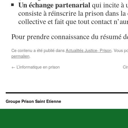
Un échange partenarial
qui incite à 
consiste à réinscrire la prison dans la 
collective et fait que tout contact n’au
Pour prendre connaissance du résumé d
Ce contenu a été publié dans
Actualités Justice- Prison
. Vous p
permalien
.
←
L’informatique en prison
Ci
Groupe Prison Saint Etienne