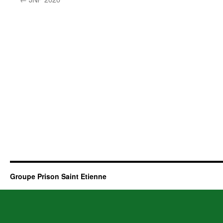
Groupe Prison Saint Etienne