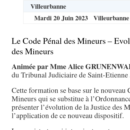
Villeurbanne
Mardi
20
Juin
2023
Villeurbanne
Le Code Pénal des Mineurs – Evolu
des Mineurs
Animée par Mme Alice GRUNENWA
du Tribunal Judiciaire de Saint-Etienne
Cette formation se base sur le nouveau
Mineurs qui se substitue à l’Ordonnanc
présenter l’évolution de la Justice des 
l’application de ce nouveau dispositif.